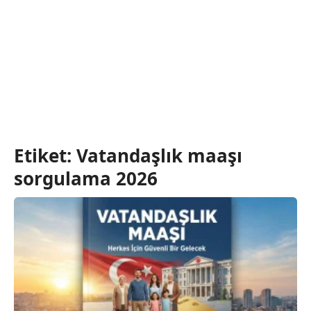
Etiket:
Vatandaşlık maaşı
sorgulama 2026