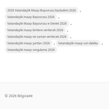
,
2026 Vatandaşlık Maaşı Başvurusu basladimi 2026
,
Vatandaşlık maaşı Başvurusu 2026
,
Vatandaşlık Maaşı Başvurusu e-Devlet 2026
,
Vatandaşlık maaşı kimlere verilecek 2026
,
Vatandaşlık maaşı ne zaman verilecek 2026
,
,
Vatandaşlık maaşı şartları 2026
Vatandaşlık maaşı son dakika
Vatandaşlık maaşı sorgulama 2026
© 2026 Bilgizade