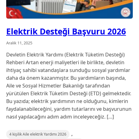
Elektrik Desteği Başvuru 2026
Aralık 11, 2025
Devletin Elektrik Yardımı (Elektrik Tüketim Desteği)
Rehberi Artan enerji maliyetleri ile birlikte, devletin
ihtiyaç sahibi vatandaşlara sunduğu sosyal yardımlar
daha da önem kazanmıştır. Bu yardımların başında,
Aile ve Sosyal Hizmetler Bakanlığı tarafından
yürütülen Elektrik Tüketim Desteği (ETD) gelmektedir.
Bu yazıda; elektrik yardımının ne olduğunu, kimlerin
faydalanabileceğini, yardım tutarlarını ve başvurunun
nasıl yapılacağını adım adım inceleyeceğiz. […]
,
4 kişilik Aile elektrik Yardımı 2026