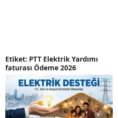
Etiket:
PTT Elektrik Yardımı
faturası Ödeme 2026