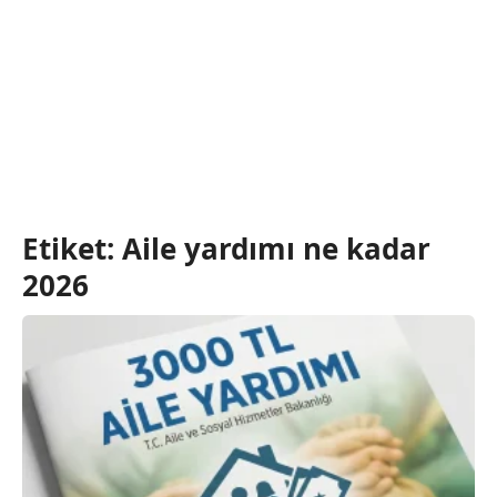
Etiket:
Aile yardımı ne kadar
2026