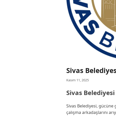
Sivas Belediyes
Kasım 11, 2025
Sivas Belediyesi 
Sivas Belediyesi, gücüne 
çalışma arkadaşlarını arı