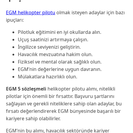
EGM helikopter pilotu
olmak isteyen adaylar için bazı
ipuçları:
Pilotluk eğitimini en iyi okullarda alın.
Uçuş saatinizi artırmaya çalışın.
İngilizce seviyenizi geliştirin.
Havacılık mevzuatına hakim olun.
Fiziksel ve mental olarak sağlıklı olun.
EGM’nin değerlerine uygun davranın.
Mülakatlara hazırlıklı olun.
EGM 5 sözleşmeli
helikopter pilotu alımı, nitelikli
pilotlar için önemli bir fırsattır. Başvuru şartlarını
sağlayan ve gerekli niteliklere sahip olan adaylar, bu
fırsatı değerlendirerek EGM bünyesinde başarılı bir
kariyere sahip olabilirler.
EGM’nin bu alımı, havacılık sektöründe kariyer