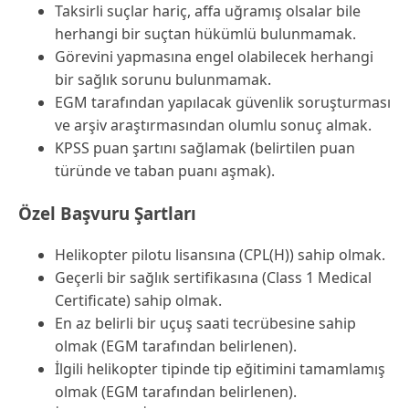
Taksirli suçlar hariç, affa uğramış olsalar bile
herhangi bir suçtan hükümlü bulunmamak.
Görevini yapmasına engel olabilecek herhangi
bir sağlık sorunu bulunmamak.
EGM tarafından yapılacak güvenlik soruşturması
ve arşiv araştırmasından olumlu sonuç almak.
KPSS puan şartını sağlamak (belirtilen puan
türünde ve taban puanı aşmak).
Özel Başvuru Şartları
Helikopter pilotu lisansına (CPL(H)) sahip olmak.
Geçerli bir sağlık sertifikasına (Class 1 Medical
Certificate) sahip olmak.
En az belirli bir uçuş saati tecrübesine sahip
olmak (EGM tarafından belirlenen).
İlgili helikopter tipinde tip eğitimini tamamlamış
olmak (EGM tarafından belirlenen).