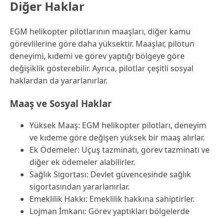
Diğer Haklar
EGM helikopter pilotlarının maaşları, diğer kamu
görevlilerine göre daha yüksektir. Maaşlar, pilotun
deneyimi, kıdemi ve görev yaptığı bölgeye göre
değişiklik gösterebilir. Ayrıca, pilotlar çeşitli sosyal
haklardan da yararlanırlar.
Maaş ve Sosyal Haklar
Yüksek Maaş: EGM helikopter pilotları, deneyim
ve kıdeme göre değişen yüksek bir maaş alırlar.
Ek Ödemeler: Uçuş tazminatı, görev tazminatı ve
diğer ek ödemeler alabilirler.
Sağlık Sigortası: Devlet güvencesinde sağlık
sigortasından yararlanırlar.
Emeklilik Hakkı: Emeklilik hakkına sahiptirler.
Lojman İmkanı: Görev yaptıkları bölgelerde