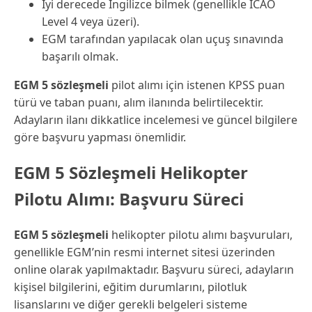
İyi derecede İngilizce bilmek (genellikle ICAO
Level 4 veya üzeri).
EGM tarafından yapılacak olan uçuş sınavında
başarılı olmak.
EGM 5 sözleşmeli
pilot alımı için istenen KPSS puan
türü ve taban puanı, alım ilanında belirtilecektir.
Adayların ilanı dikkatlice incelemesi ve güncel bilgilere
göre başvuru yapması önemlidir.
EGM 5 Sözleşmeli Helikopter
Pilotu Alımı: Başvuru Süreci
EGM 5 sözleşmeli
helikopter pilotu alımı başvuruları,
genellikle EGM’nin resmi internet sitesi üzerinden
online olarak yapılmaktadır. Başvuru süreci, adayların
kişisel bilgilerini, eğitim durumlarını, pilotluk
lisanslarını ve diğer gerekli belgeleri sisteme