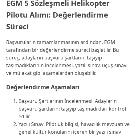
EGM 5 Sözleşmeli Helikopter
Pilotu Alımı: Değerlendirme
Süreci
Başvuruların tamamlanmasının ardından, EGM
tarafından bir değerlendirme süreci başlatılır. Bu
süreç, adayların başvuru şartlarını taşıyıp
taşımadıklarının incelenmesi, yazılı sınav, uçuş sınavı
ve mülakat gibi aşamalardan oluşabilir.
Değerlendirme Aşamaları
Başvuru Şartlarının İncelenmesi: Adayların
başvuru şartlarını taşıyıp taşımadıkları kontrol
edilir.
Yazılı Sınav: Pilotluk bilgisi, havacılık mevzuatı ve
genel kültür konularını içeren bir yazılı sınav