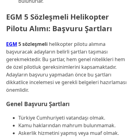
bulunurlar.
EGM 5 Sözleşmeli Helikopter
Pilotu Alımı: Başvuru Şartları
EGM
5 sözleşmeli
helikopter pilotu alımına
başvuracak adayların belirli şartları taşıması
gerekmektedir. Bu şartlar, hem genel nitelikleri hem
de özel pilotluk gereksinimlerini kapsamaktadır.
Adayların başvuru yapmadan önce bu şartları
dikkatlice incelemesi ve gerekli belgeleri hazırlaması
önemlidir.
Genel Başvuru Şartları
Türkiye Cumhuriyeti vatandaşı olmak.
Kamu haklarından mahrum bulunmamak.
Askerlik hizmetini yapmış veya muaf olmak.