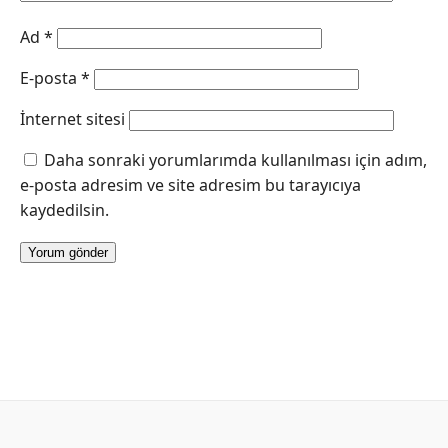
Ad
*
E-posta
*
İnternet sitesi
Daha sonraki yorumlarımda kullanılması için adım,
e-posta adresim ve site adresim bu tarayıcıya
kaydedilsin.