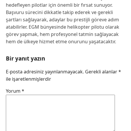
hedefleyen pilotlar için önemli bir fırsat sunuyor.
Başvuru sürecini dikkatle takip ederek ve gerekli
şartları sağlayarak, adaylar bu prestijli göreve adım
atabilirler. EGM bünyesinde helikopter pilotu olarak
görev yapmak, hem profesyonel tatmin sağlayacak
hem de ülkeye hizmet etme onurunu yaşatacaktır.
Bir yanıt yazın
E-posta adresiniz yayınlanmayacak.
Gerekli alanlar
*
ile işaretlenmişlerdir
Yorum
*