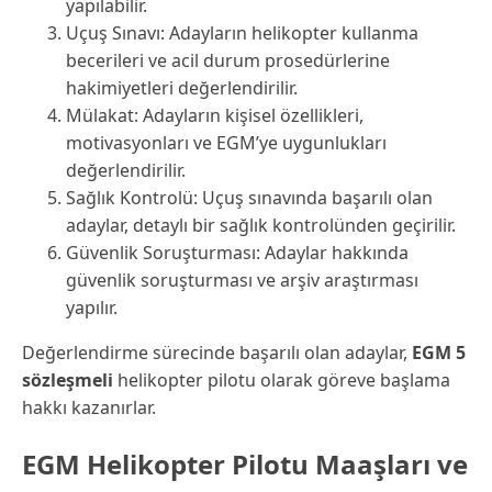
yapılabilir.
Uçuş Sınavı: Adayların helikopter kullanma
becerileri ve acil durum prosedürlerine
hakimiyetleri değerlendirilir.
Mülakat: Adayların kişisel özellikleri,
motivasyonları ve EGM’ye uygunlukları
değerlendirilir.
Sağlık Kontrolü: Uçuş sınavında başarılı olan
adaylar, detaylı bir sağlık kontrolünden geçirilir.
Güvenlik Soruşturması: Adaylar hakkında
güvenlik soruşturması ve arşiv araştırması
yapılır.
Değerlendirme sürecinde başarılı olan adaylar,
EGM 5
sözleşmeli
helikopter pilotu olarak göreve başlama
hakkı kazanırlar.
EGM Helikopter Pilotu Maaşları ve