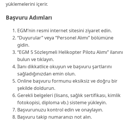
yüklemelerini içerir.
Başvuru Adımları
EGM’nin resmi internet sitesini ziyaret edin.
“Duyurular” veya “Personel Alımı” bölümüne
gidin.
“EGM 5 Sözleşmeli Helikopter Pilotu Alımı” ilanını
bulun ve tıklayın.
İlanı dikkatlice okuyun ve başvuru şartlarını
sağladığınızdan emin olun.
Online başvuru formunu eksiksiz ve doğru bir
şekilde doldurun.
Gerekli belgeleri (lisans, sağlık sertifikası, kimlik
fotokopisi, diploma vb.) sisteme yükleyin.
Başvurunuzu kontrol edin ve onaylayın.
Başvuru takip numaranızı not alın.