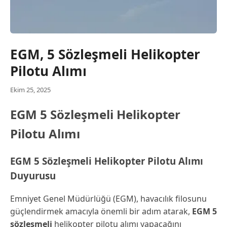
EGM, 5 Sözleşmeli Helikopter
Pilotu Alımı
Ekim 25, 2025
EGM 5 Sözleşmeli Helikopter
Pilotu Alımı
EGM 5 Sözleşmeli Helikopter Pilotu Alımı
Duyurusu
Emniyet Genel Müdürlüğü (EGM), havacılık filosunu
güçlendirmek amacıyla önemli bir adım atarak,
EGM 5
sözleşmeli
helikopter pilotu alımı yapacağını