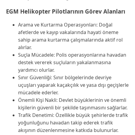
EGM Helikopter Pilotlarının Görev Alanları
Arama ve Kurtarma Operasyonları: Doğal
afetlerde ve kayıp vakalarında hayati öneme
sahip arama kurtarma çalışmalarında aktif rol
alırlar.
Suçla Mücadele: Polis operasyonlarına havadan
destek vererek suçluların yakalanmasına
yardımcı olurlar.
Sınır Güvenliği: Sınır bölgelerinde devriye
uçuşları yaparak kaçakçılık ve yasa dışı geçişlerle
mücadele ederler.
Önemli Kişi Nakli: Devlet büyüklerinin ve önemli
kişilerin güvenli bir şekilde taşınmasını sağlarlar.
Trafik Denetimi: Özellikle büyük şehirlerde trafik
yoğunluğunu havadan takip ederek trafik
akışının düzenlenmesine katkıda bulunurlar.