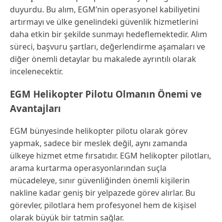
duyurdu. Bu alım, EGM’nin operasyonel kabiliyetini
artırmayı ve ülke genelindeki güvenlik hizmetlerini
daha etkin bir şekilde sunmayı hedeflemektedir. Alım
süreci, başvuru şartları, değerlendirme aşamaları ve
diğer önemli detaylar bu makalede ayrıntılı olarak
incelenecektir.
EGM Helikopter Pilotu Olmanın Önemi ve
Avantajları
EGM bünyesinde helikopter pilotu olarak görev
yapmak, sadece bir meslek değil, aynı zamanda
ülkeye hizmet etme fırsatıdır. EGM helikopter pilotları,
arama kurtarma operasyonlarından suçla
mücadeleye, sınır güvenliğinden önemli kişilerin
nakline kadar geniş bir yelpazede görev alırlar. Bu
görevler, pilotlara hem profesyonel hem de kişisel
olarak büyük bir tatmin sağlar.