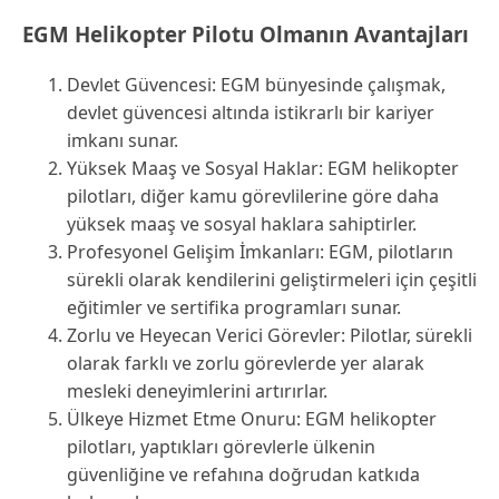
EGM Helikopter Pilotu Olmanın Avantajları
Devlet Güvencesi: EGM bünyesinde çalışmak,
devlet güvencesi altında istikrarlı bir kariyer
imkanı sunar.
Yüksek Maaş ve Sosyal Haklar: EGM helikopter
pilotları, diğer kamu görevlilerine göre daha
yüksek maaş ve sosyal haklara sahiptirler.
Profesyonel Gelişim İmkanları: EGM, pilotların
sürekli olarak kendilerini geliştirmeleri için çeşitli
eğitimler ve sertifika programları sunar.
Zorlu ve Heyecan Verici Görevler: Pilotlar, sürekli
olarak farklı ve zorlu görevlerde yer alarak
mesleki deneyimlerini artırırlar.
Ülkeye Hizmet Etme Onuru: EGM helikopter
pilotları, yaptıkları görevlerle ülkenin
güvenliğine ve refahına doğrudan katkıda