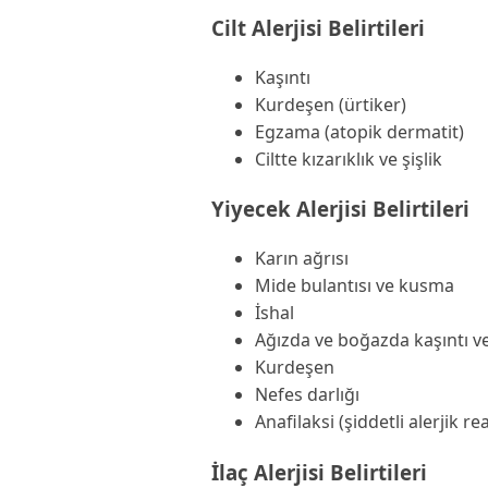
Cilt Alerjisi Belirtileri
Kaşıntı
Kurdeşen (ürtiker)
Egzama (atopik dermatit)
Ciltte kızarıklık ve şişlik
Yiyecek Alerjisi Belirtileri
Karın ağrısı
Mide bulantısı ve kusma
İshal
Ağızda ve boğazda kaşıntı ve
Kurdeşen
Nefes darlığı
Anafilaksi (şiddetli alerjik r
İlaç Alerjisi Belirtileri